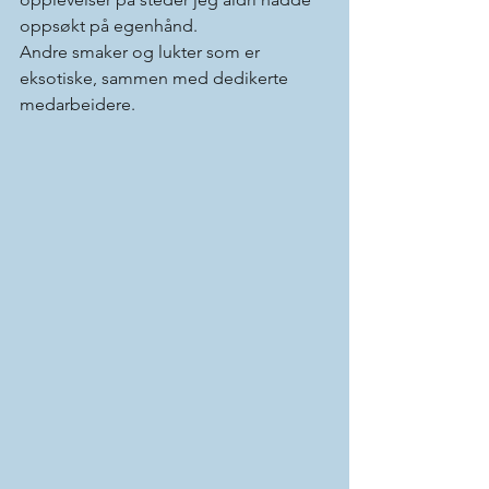
oppsøkt på egenhånd.
Andre smaker og lukter som er 
eksotiske, sammen med dedikerte 
medarbeidere.