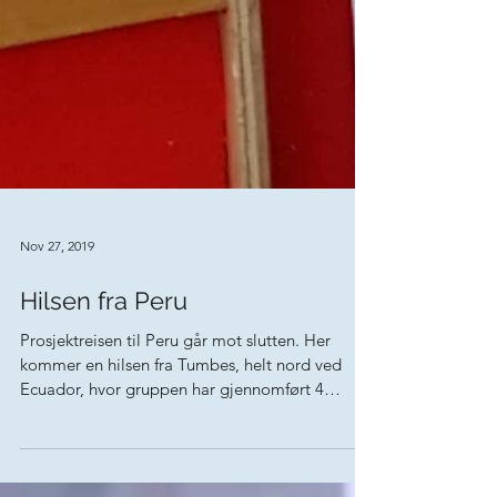
Nov 27, 2019
Hilsen fra Peru
Prosjektreisen til Peru går mot slutten. Her
kommer en hilsen fra Tumbes, helt nord ved
Ecuador, hvor gruppen har gjennomført 4
varme...