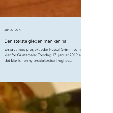
Jun 27, 2019
Den største gleden man kan ha
En prat med prosjektleder Pascal Grimm som er
klar for Guatemala: Torsdag 17. januar 2019 er
det klar for en ny prosjektreise i regi av...